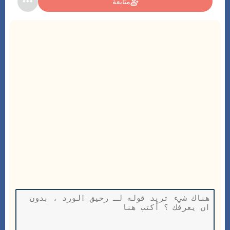
متابعة