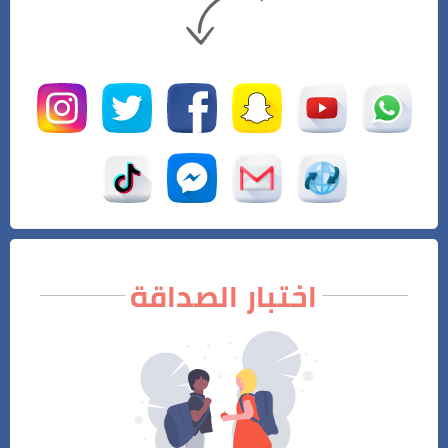
اختبار الصداقة