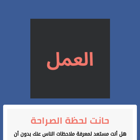
حانت لحظة الصراحة
هل أنت مستعد لمعرفة ملاحظات الناس عنك بدون أن