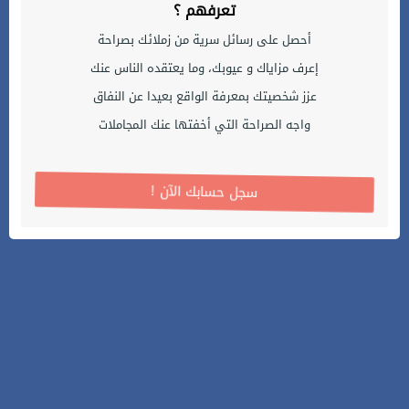
تعرفهم ؟
أحصل على رسائل سرية من زملائك بصراحة
إعرف مزاياك و عيوبك، وما يعتقده الناس عنك
عزز شخصيتك بمعرفة الواقع بعيدا عن النفاق
واجه الصراحة التي أخفتها عنك المجاملات
! سجل حسابك الآن