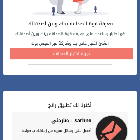
معرفة قوة الصداقة بينك وبين أصدقائك
هو اختبار يساعدك على معرفة قوة الصداقة بينك وبين أصدقائك
انشئ اختبار خاص بك وشاركة عبر الفيس بوك
تجربة اختبار الصداقة
أخترنا لك تطبيق رائج
صارحني - sarhne
أحصل على رسائل سرية من زملائك ب صراحة