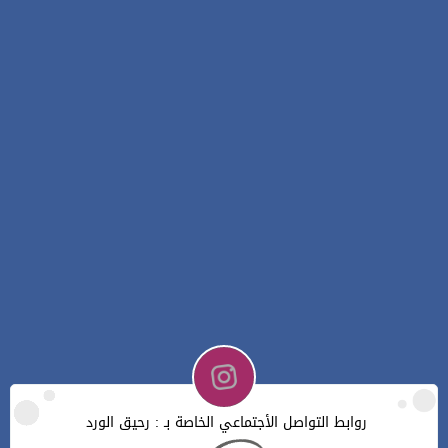
روابط التواصل الأجتماعي الخاصة بـ : رحيق الورد