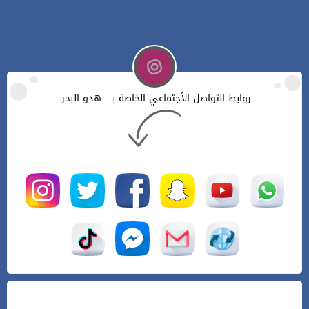
روابط التواصل الأجتماعي الخاصة بـ : هدو البحر