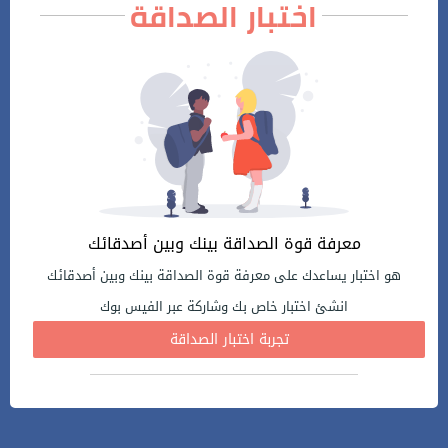
اختبار الصداقة
معرفة قوة الصداقة بينك وبين أصدقائك
هو اختبار يساعدك على معرفة قوة الصداقة بينك وبين أصدقائك
انشئ اختبار خاص بك وشاركة عبر الفيس بوك
تجربة اختبار الصداقة