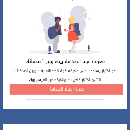
معرفة قوة الصداقة بينك وبين أصدقائك
هو اختبار يساعدك على معرفة قوة الصداقة بينك وبين أصدقائك
انشئ اختبار خاص بك وشاركة عبر الفيس بوك
تجربة اختبار الصداقة