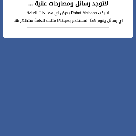
لاتوجد رسائل ومصارحات علنية ...
لايرغب Rahaf Alshabo بعرض اي مصارحات للعامة
اي رسائل يقوم هذا المستخدم بضبطها متاحة للعامة ستظهر هنا