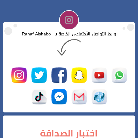
روابط التواصل الأجتماعي الخاصة بـ : Rahaf Alshabo
اختبار الصداقة