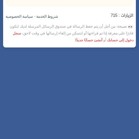
الزيارات : 715
-
شروط الخدمة
سياسة الخصوصية
نصيحة: من أجل أن يتم حفظ الرسالة في صندوق الرسائل المرسلة لديك لتكون
قادرًا على معرفة إذا تم قراءتها أو لتتمكن من إلغاء إرسالها في وقت لاحق،
سجل
دخول إلى حسابك
أو
أنشئ حسابًا جديدًا
.