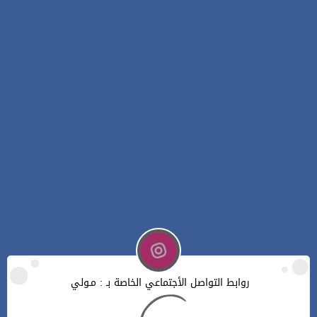
روابط التواصل الأجتماعي الخاصة بـ : مـولي