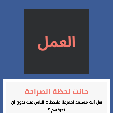
حانت لحظة الصراحة
هل أنت مستعد لمعرفة ملاحظات الناس عنك بدون أن
تعرفهم ؟