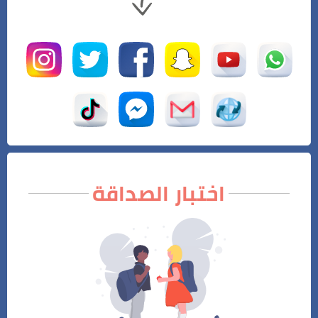
اختبار الصداقة