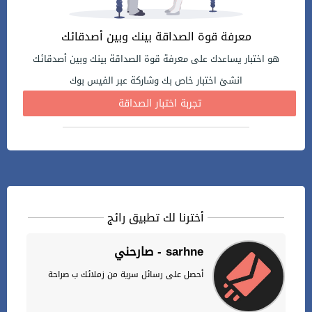
معرفة قوة الصداقة بينك وبين أصدقائك
هو اختبار يساعدك على معرفة قوة الصداقة بينك وبين أصدقائك
انشئ اختبار خاص بك وشاركة عبر الفيس بوك
تجربة اختبار الصداقة
أخترنا لك تطبيق رائج
صارحني - sarhne
أحصل على رسائل سرية من زملائك ب صراحة