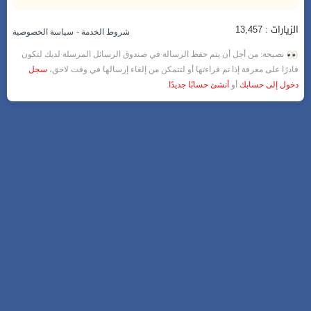
الزيارات : 13,457
-
شروط الخدمة
سياسة الخصوصية
نصيحة: من أجل أن يتم حفظ الرسالة في صندوق الرسائل المرسلة لديك لتكون
قادرًا على معرفة إذا تم قراءتها أو لتتمكن من إلغاء إرسالها في وقت لاحق،
سجل
دخول إلى حسابك
أو
أنشئ حسابًا جديدًا
.