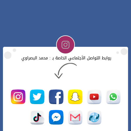
روابط التواصل الأجتماعي الخاصة بـ : محمد البصراوي