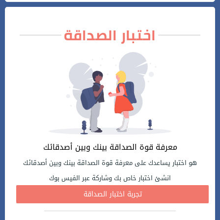
اختبار الصداقة
معرفة قوة الصداقة بينك وبين أصدقائك
هو اختبار يساعدك على معرفة قوة الصداقة بينك وبين أصدقائك
انشئ اختبار خاص بك وشاركة عبر الفيس بوك
تجربة اختبار الصداقة