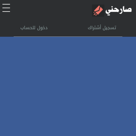
الرئيسية
تسجيل أشتراك
دخول للحساب
أشتراك
تسجل الدخول
بحث
تعليمات
اتصل بنا