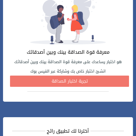
معرفة قوة الصداقة بينك وبين أصدقائك
هو اختبار يساعدك على معرفة قوة الصداقة بينك وبين أصدقائك
انشئ اختبار خاص بك وشاركة عبر الفيس بوك
تجربة اختبار الصداقة
أخترنا لك تطبيق رائج