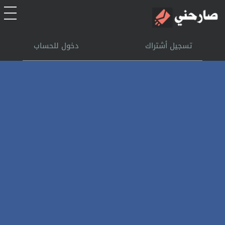
الرئيسية
تسجيل أشتراك
دخول للحساب
أشتراك
تسجل الدخول
بحث
تعليمات
اتصل بنا