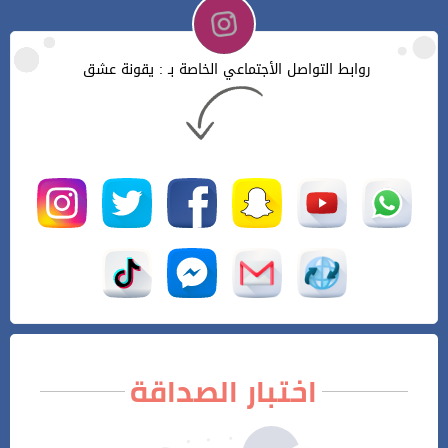
روابط التواصل الأجتماعي الخاصة بـ : يقونة عشق
اختبار الصداقة