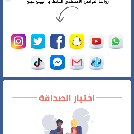
روابط التواصل الأجتماعي الخاصة بـ : جيلو جيلو
اختبار الصداقة