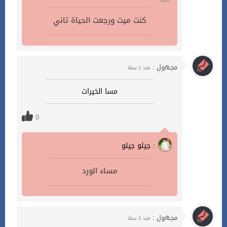
كنت ميت ورجعت الحياة تاني
مجهول :
منذ 1 سنة
مسا الخيرات
0
جيلو جيلو :
مساء الورد
مجهول :
منذ 1 سنة