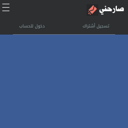
الرئيسية
تسجيل أشتراك
دخول للحساب
أشتراك
تسجل الدخول
بحث
تعليمات
اتصل بنا