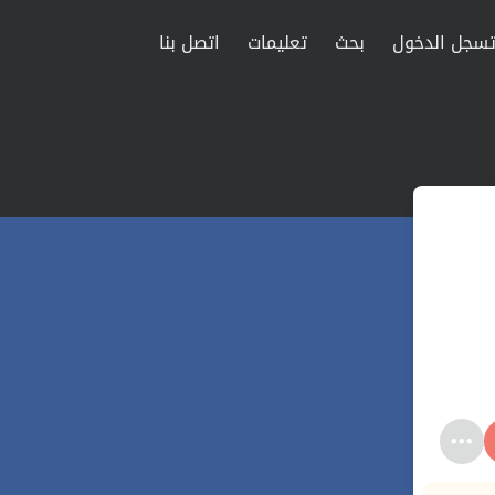
سجل الدخول
بحث
تعليمات
اتصل بنا