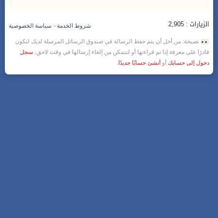
الزيارات : 2,905
-
شروط الخدمة
سياسة الخصوصية
نصيحة: من أجل أن يتم حفظ الرسالة في صندوق الرسائل المرسلة لديك لتكون
قادرًا على معرفة إذا تم قراءتها أو لتتمكن من إلغاء إرسالها في وقت لاحق،
سجل
دخول إلى حسابك
أو
أنشئ حسابًا جديدًا
.