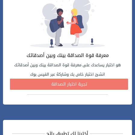
معرفة قوة الصداقة بينك وبين أصدقائك
هو اختبار يساعدك على معرفة قوة الصداقة بينك وبين أصدقائك
انشئ اختبار خاص بك وشاركة عبر الفيس بوك
تجربة اختبار الصداقة
أخترنا لك تطبيق رائج