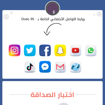
روابط التواصل الأجتماعي الخاصة بـ : Dodo 95
اختبار الصداقة