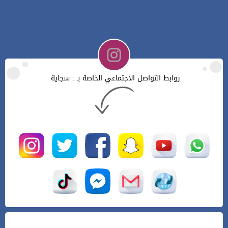
روابط التواصل الأجتماعي الخاصة بـ : سجاية