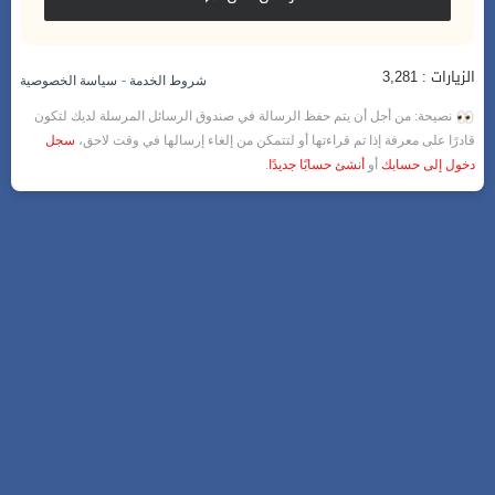
الزيارات : 3,281
-
شروط الخدمة
سياسة الخصوصية
نصيحة: من أجل أن يتم حفظ الرسالة في صندوق الرسائل المرسلة لديك لتكون
قادرًا على معرفة إذا تم قراءتها أو لتتمكن من إلغاء إرسالها في وقت لاحق،
سجل
دخول إلى حسابك
أو
أنشئ حسابًا جديدًا
.