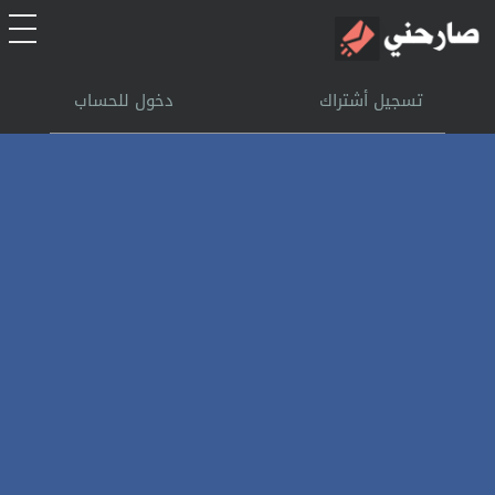
الرئيسية
تسجيل أشتراك
دخول للحساب
أشتراك
تسجل الدخول
بحث
تعليمات
اتصل بنا