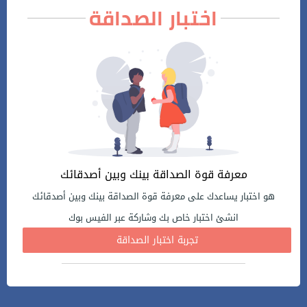
اختبار الصداقة
معرفة قوة الصداقة بينك وبين أصدقائك
هو اختبار يساعدك على معرفة قوة الصداقة بينك وبين أصدقائك
انشئ اختبار خاص بك وشاركة عبر الفيس بوك
تجربة اختبار الصداقة