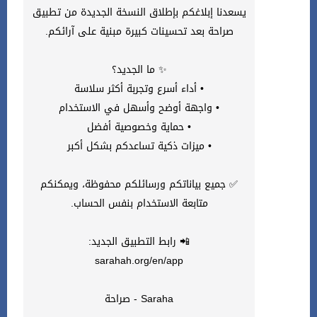
يسعدنا إبلاغكم بإطلاق النسخة الجديدة من تطبيق
صراحة بعد تحسينات كبيرة مبنية على آرائكم.
✨ ما الجديد؟
• أداء أسرع وتجربة أكثر سلاسة
• واجهة أوضح وأسهل في الاستخدام
• حماية وخصوصية أفضل
• ميزات ذكية تساعدكم بشكل أكبر
✅ جميع بياناتكم ورسائلكم محفوظة، ويمكنكم
متابعة الاستخدام بنفس الحساب.
📲 رابط التطبيق الجديد:
sarahah.org/en/app
Saraha - صراحة