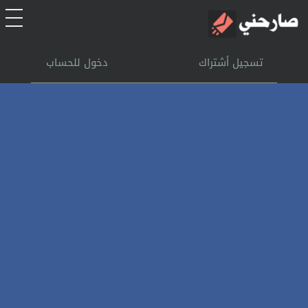
الرئيسية
تسجيل أشتراك
دخول للحساب
أشتراك
تسجل الدخول
بحث
تعليمات
اتصل بنا