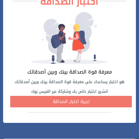
اختبار الصداقة
معرفة قوة الصداقة بينك وبين أصدقائك
هو اختبار يساعدك على معرفة قوة الصداقة بينك وبين أصدقائك
انشئ اختبار خاص بك وشاركة عبر الفيس بوك
تجربة اختبار الصداقة