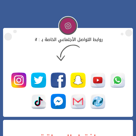
روابط التواصل الأجتماعي الخاصة بـ : if