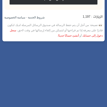
الزيارات : 1,197
-
شروط الخدمة
سياسة الخصوصية
نصيحة: من أجل أن يتم حفظ الرسالة في صندوق الرسائل المرسلة لديك لتكون
قادرًا على معرفة إذا تم قراءتها أو لتتمكن من إلغاء إرسالها في وقت لاحق،
سجل
دخول إلى حسابك
أو
أنشئ حسابًا جديدًا
.