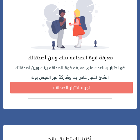
معرفة قوة الصداقة بينك وبين أصدقائك
هو اختبار يساعدك على معرفة قوة الصداقة بينك وبين أصدقائك
انشئ اختبار خاص بك وشاركة عبر الفيس بوك
تجربة اختبار الصداقة
أخترنا لك تطبيق رائج