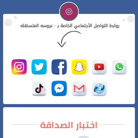
روابط التواصل الأجتماعي الخاصة بـ : عروسه المتسنقله
اختبار الصداقة