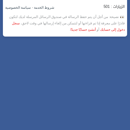
الزيارات : 501
-
شروط الخدمة
سياسة الخصوصية
نصيحة: من أجل أن يتم حفظ الرسالة في صندوق الرسائل المرسلة لديك لتكون
قادرًا على معرفة إذا تم قراءتها أو لتتمكن من إلغاء إرسالها في وقت لاحق،
سجل
دخول إلى حسابك
أو
أنشئ حسابًا جديدًا
.