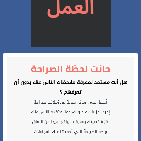
حانت لحظة الصراحة
هل أنت مستعد لمعرفة ملاحظات الناس عنك بدون أن
تعرفهم ؟
أحصل على رسائل سرية من زملائك بصراحة
إعرف مزاياك و عيوبك، وما يعتقده الناس عنك
عزز شخصيتك بمعرفة الواقع بعيدا عن النفاق
واجه الصراحة التي أخفتها عنك المجاملات