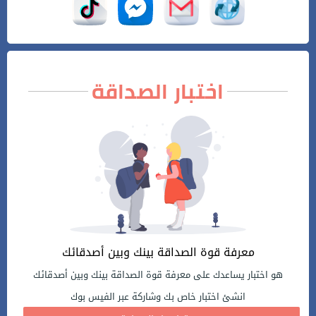
اختبار الصداقة
معرفة قوة الصداقة بينك وبين أصدقائك
هو اختبار يساعدك على معرفة قوة الصداقة بينك وبين أصدقائك
انشئ اختبار خاص بك وشاركة عبر الفيس بوك