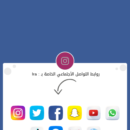
روابط التواصل الأجتماعي الخاصة بـ : Ira