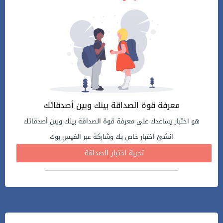
معرفة قوة الصداقة بينك وبين أصدقائك
هو اختبار يساعدك على معرفة قوة الصداقة بينك وبين أصدقائك
انشئ اختبار خاص بك وشاركة عبر الفيس بوك
تجربة اختبار الصداقة