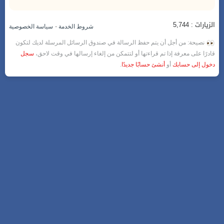
الزيارات : 5,744
-
شروط الخدمة
سياسة الخصوصية
نصيحة: من أجل أن يتم حفظ الرسالة في صندوق الرسائل المرسلة لديك لتكون
قادرًا على معرفة إذا تم قراءتها أو لتتمكن من إلغاء إرسالها في وقت لاحق،
سجل
دخول إلى حسابك
أو
أنشئ حسابًا جديدًا
.