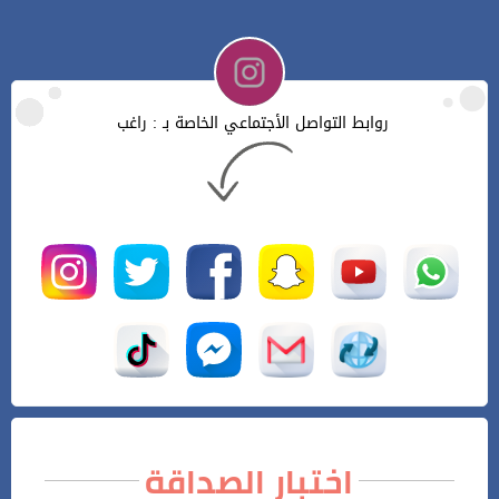
روابط التواصل الأجتماعي الخاصة بـ : راغب
اختبار الصداقة