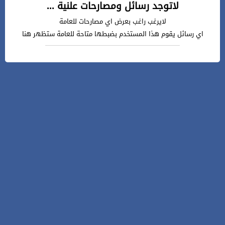
لاتوجد رسائل ومصارحات علنية ...
لايرغب راغب بعرض اي مصارحات للعامة
اي رسائل يقوم هذا المستخدم بضبطها متاحة للعامة ستظهر هنا