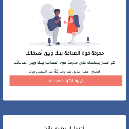
معرفة قوة الصداقة بينك وبين أصدقائك
هو اختبار يساعدك على معرفة قوة الصداقة بينك وبين أصدقائك
انشئ اختبار خاص بك وشاركة عبر الفيس بوك
تجربة اختبار الصداقة
أخترنا لك تطبيق رائج