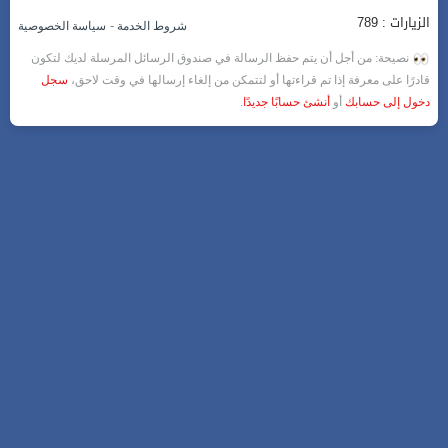
الزيارات : 789
-
شروط الخدمة
سياسة الخصوصية
نصيحة: من أجل أن يتم حفظ الرسالة في صندوق الرسائل المرسلة لديك لتكون
قادرًا على معرفة إذا تم قراءتها أو لتتمكن من إلغاء إرسالها في وقت لاحق،
سجل
دخول إلى حسابك
أو
أنشئ حسابًا جديدًا
.