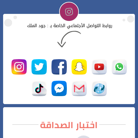
روابط التواصل الأجتماعي الخاصة بـ : جود الملك
اختبار الصداقة