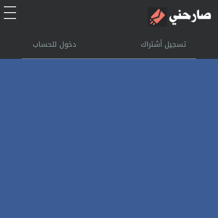
الرئيسية
تسجيل أشتراك
دخول للحساب
أشتراك
تسجل الدخول
بحث
تعليمات
اتصل بنا