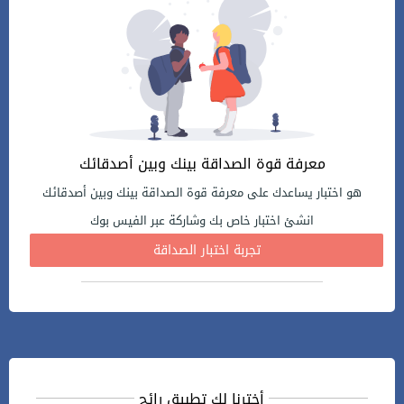
معرفة قوة الصداقة بينك وبين أصدقائك
هو اختبار يساعدك على معرفة قوة الصداقة بينك وبين أصدقائك
انشئ اختبار خاص بك وشاركة عبر الفيس بوك
تجربة اختبار الصداقة
أخترنا لك تطبيق رائج