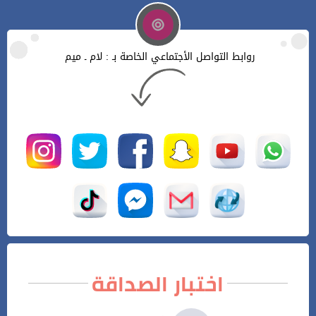
روابط التواصل الأجتماعي الخاصة بـ : لام ـ ميم
اختبار الصداقة