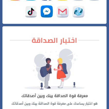
اختبار الصداقة
معرفة قوة الصداقة بينك وبين أصدقائك
هو اختبار يساعدك على معرفة قوة الصداقة بينك وبين أصدقائك