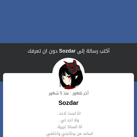
أكتب رسالة إلى
Sozdar
دون ان تعرفك
أخر ظهور : منذ 5 شهور
Sozdar
انا لست لاحد..
ولا احد لي..
انا انسانا غريبة..
اساعد من يحتاجني واختفي..