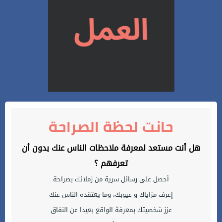
حانت لحظة الصراحة
هل أنت مستعد لمعرفة ملاحظات الناس عنك بدون أن
تعرفهم ؟
أحصل على رسائل سرية من زملائك بصراحة
إعرف مزاياك و عيوبك، وما يعتقده الناس عنك
عزز شخصيتك بمعرفة الواقع بعيدا عن النفاق