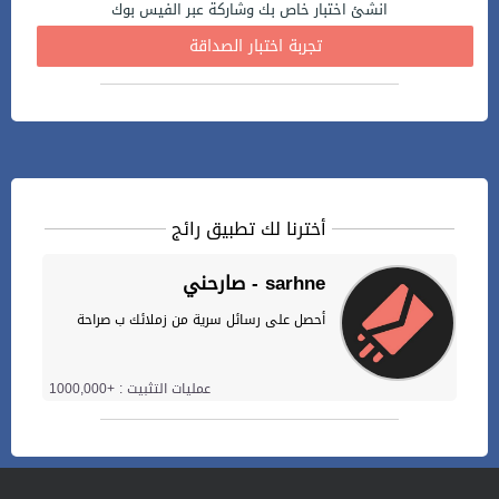
انشئ اختبار خاص بك وشاركة عبر الفيس بوك
تجربة اختبار الصداقة
أخترنا لك تطبيق رائج
صارحني - sarhne
أحصل على رسائل سرية من زملائك ب صراحة
عمليات التثبيت : +1000,000