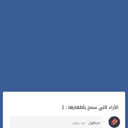
1 : الأراء التي سمح بأظهارها
مجهول :
منذ سنتان