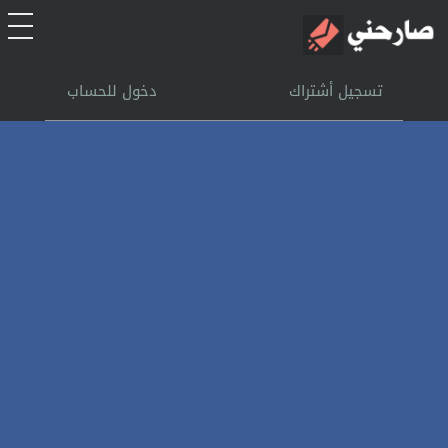
الرئيسية
تسجيل أشتراك
دخول للحساب
أشتراك
تسجل الدخول
بحث
تعليمات
اتصل بنا