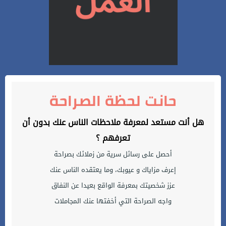
حانت لحظة الصراحة
هل أنت مستعد لمعرفة ملاحظات الناس عنك بدون أن
تعرفهم ؟
أحصل على رسائل سرية من زملائك بصراحة
إعرف مزاياك و عيوبك، وما يعتقده الناس عنك
عزز شخصيتك بمعرفة الواقع بعيدا عن النفاق
واجه الصراحة التي أخفتها عنك المجاملات