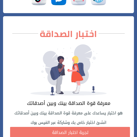
اختبار الصداقة
معرفة قوة الصداقة بينك وبين أصدقائك
هو اختبار يساعدك على معرفة قوة الصداقة بينك وبين أصدقائك
انشئ اختبار خاص بك وشاركة عبر الفيس بوك
تجربة اختبار الصداقة