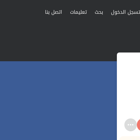
سجل الدخول
بحث
تعليمات
اتصل بنا