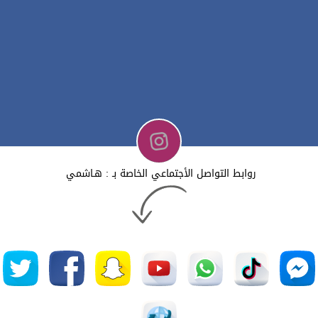
روابط التواصل الأجتماعي الخاصة بـ : هـاشمي