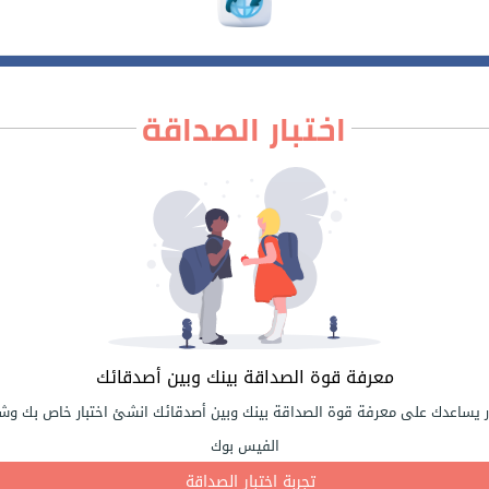
اختبار الصداقة
معرفة قوة الصداقة بينك وبين أصدقائك
ر يساعدك على معرفة قوة الصداقة بينك وبين أصدقائك انشئ اختبار خاص بك وشا
الفيس بوك
تجربة اختبار الصداقة