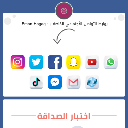
روابط التواصل الأجتماعي الخاصة بـ : Eman Hagag
اختبار الصداقة