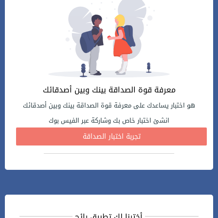
معرفة قوة الصداقة بينك وبين أصدقائك
هو اختبار يساعدك على معرفة قوة الصداقة بينك وبين أصدقائك
انشئ اختبار خاص بك وشاركة عبر الفيس بوك
تجربة اختبار الصداقة
أخترنا لك تطبيق رائج