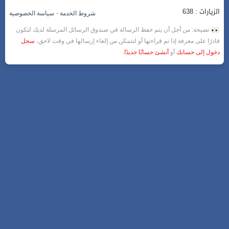
الزيارات : 638
-
شروط الخدمة
سياسة الخصوصية
نصيحة: من أجل أن يتم حفظ الرسالة في صندوق الرسائل المرسلة لديك لتكون
قادرًا على معرفة إذا تم قراءتها أو لتتمكن من إلغاء إرسالها في وقت لاحق،
سجل
دخول إلى حسابك
أو
أنشئ حسابًا جديدًا
.