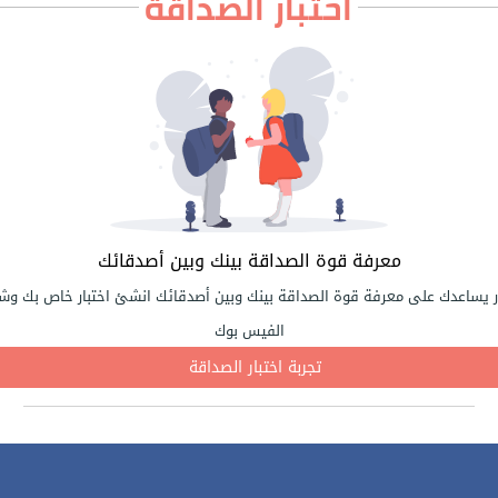
اختبار الصداقة
معرفة قوة الصداقة بينك وبين أصدقائك
ر يساعدك على معرفة قوة الصداقة بينك وبين أصدقائك انشئ اختبار خاص بك وشا
الفيس بوك
تجربة اختبار الصداقة