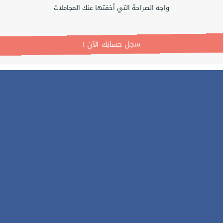
واجه الصراحة التي أخفتها عنك المجاملات
! سجل حسابك الآن