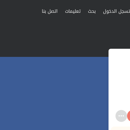
سجل الدخول
بحث
تعليمات
اتصل بنا