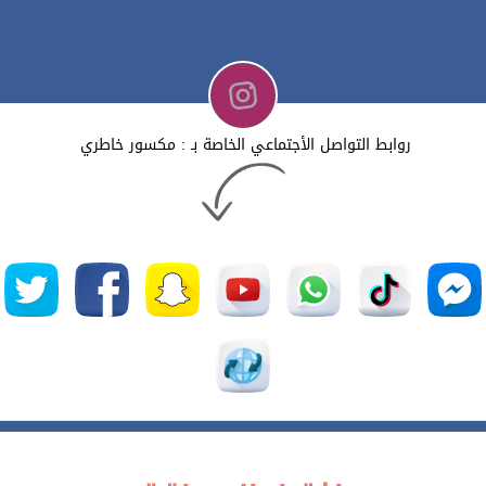
روابط التواصل الأجتماعي الخاصة بـ : مكسور خاطري