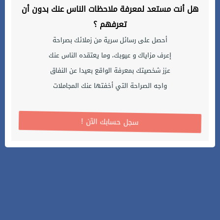
هل أنت مستعد لمعرفة ملاحظات الناس عنك بدون أن
تعرفهم ؟
أحصل على رسائل سرية من زملائك بصراحة
إعرف مزاياك و عيوبك، وما يعتقده الناس عنك
عزز شخصيتك بمعرفة الواقع بعيدا عن النفاق
واجه الصراحة التي أخفتها عنك المجاملات
! سجل حسابك الآن