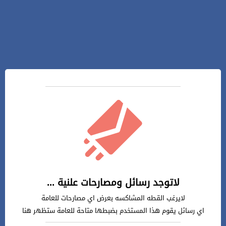
لاتوجد رسائل ومصارحات علنية ...
لايرغب القطه المشاكسه بعرض اي مصارحات للعامة
اي رسائل يقوم هذا المستخدم بضبطها متاحة للعامة ستظهر هنا