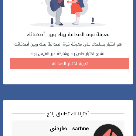
معرفة قوة الصداقة بينك وبين أصدقائك
هو اختبار يساعدك على معرفة قوة الصداقة بينك وبين أصدقائك
انشئ اختبار خاص بك وشاركة عبر الفيس بوك
تجربة اختبار الصداقة
أخترنا لك تطبيق رائج
صارحني - sarhne