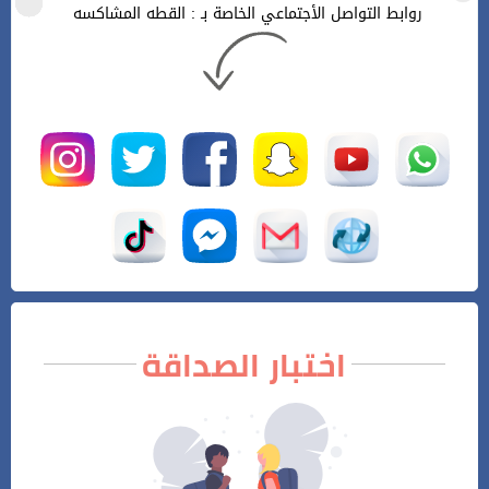
روابط التواصل الأجتماعي الخاصة بـ : القطه المشاكسه
اختبار الصداقة