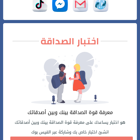
اختبار الصداقة
معرفة قوة الصداقة بينك وبين أصدقائك
هو اختبار يساعدك على معرفة قوة الصداقة بينك وبين أصدقائك
انشئ اختبار خاص بك وشاركة عبر الفيس بوك