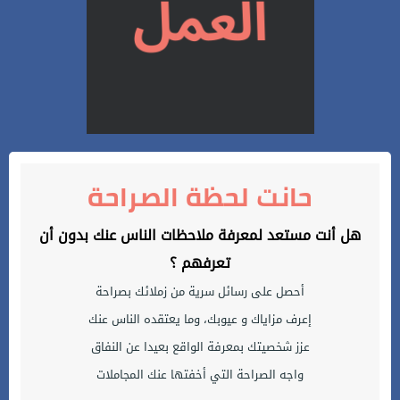
حانت لحظة الصراحة
هل أنت مستعد لمعرفة ملاحظات الناس عنك بدون أن
تعرفهم ؟
أحصل على رسائل سرية من زملائك بصراحة
إعرف مزاياك و عيوبك، وما يعتقده الناس عنك
عزز شخصيتك بمعرفة الواقع بعيدا عن النفاق
واجه الصراحة التي أخفتها عنك المجاملات