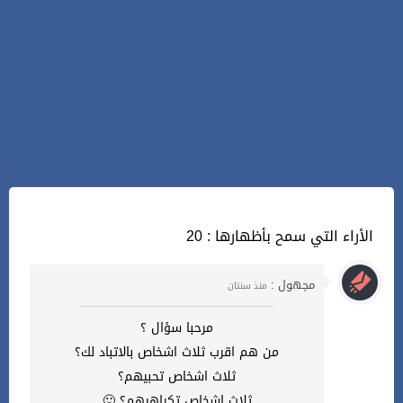
20 : الأراء التي سمح بأظهارها
مجهول :
منذ سنتان
مرحبا سؤال ؟
من هم اقرب ثلاث اشخاص بالاتباد لك؟
ثلاث اشخاص تحبيهم؟
ثلاث اشخاص تكراهيهم؟ 🙂