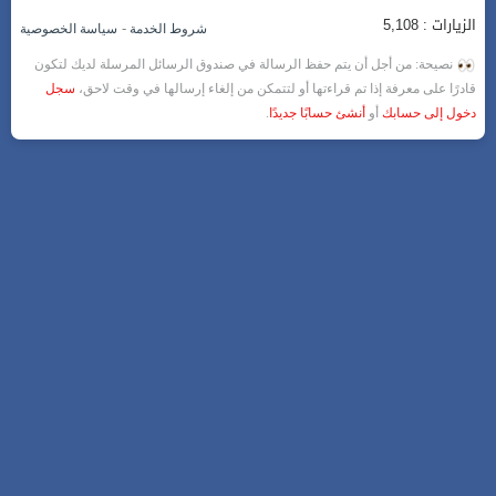
الزيارات : 5,108
-
شروط الخدمة
سياسة الخصوصية
نصيحة: من أجل أن يتم حفظ الرسالة في صندوق الرسائل المرسلة لديك لتكون
قادرًا على معرفة إذا تم قراءتها أو لتتمكن من إلغاء إرسالها في وقت لاحق،
سجل
دخول إلى حسابك
أو
أنشئ حسابًا جديدًا
.