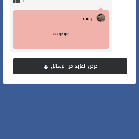
0
ياسه :
موجودة
عرض المزيد من الرسائل