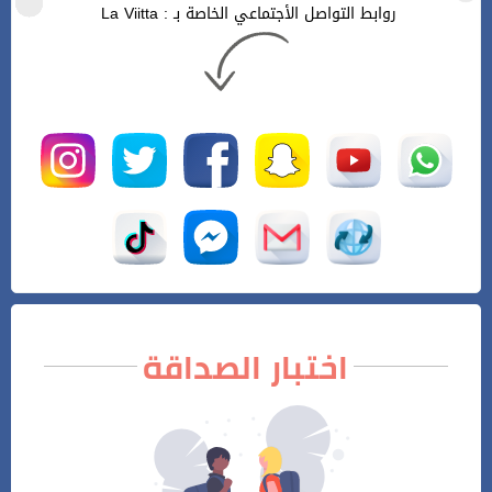
روابط التواصل الأجتماعي الخاصة بـ : La Viitta
اختبار الصداقة