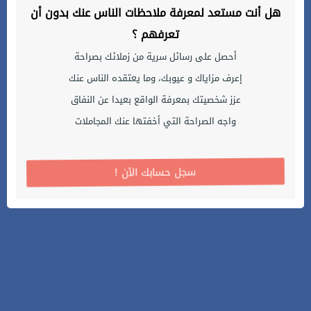
هل أنت مستعد لمعرفة ملاحظات الناس عنك بدون أن
تعرفهم ؟
أحصل على رسائل سرية من زملائك بصراحة
إعرف مزاياك و عيوبك، وما يعتقده الناس عنك
عزز شخصيتك بمعرفة الواقع بعيدا عن النفاق
واجه الصراحة التي أخفتها عنك المجاملات
! سجل حسابك الآن