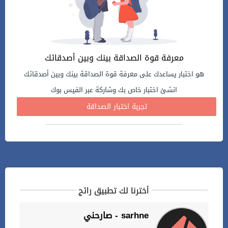
معرفة قوة الصداقة بينك وبين أصدقائك
هو اختبار يساعدك على معرفة قوة الصداقة بينك وبين أصدقائك
انشئ اختبار خاص بك وشاركة عبر الفيس بوك
تجربة اختبار الصداقة
أخترنا لك تطبيق رائج
صارحني - sarhne