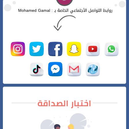
روابط التواصل الأجتماعي الخاصة بـ : Mohamed Gamal
اختبار الصداقة