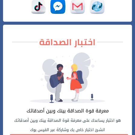
اختبار الصداقة
معرفة قوة الصداقة بينك وبين أصدقائك
هو اختبار يساعدك على معرفة قوة الصداقة بينك وبين أصدقائك
انشئ اختبار خاص بك وشاركة عبر الفيس بوك