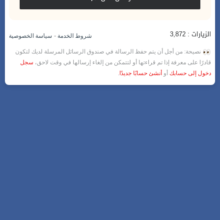
الزيارات : 3,872
-
شروط الخدمة
سياسة الخصوصية
نصيحة: من أجل أن يتم حفظ الرسالة في صندوق الرسائل المرسلة لديك لتكون
قادرًا على معرفة إذا تم قراءتها أو لتتمكن من إلغاء إرسالها في وقت لاحق،
سجل
دخول إلى حسابك
أو
أنشئ حسابًا جديدًا
.