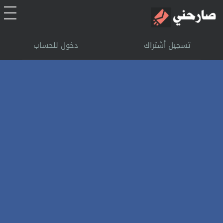
الرئيسية
تسجيل أشتراك
دخول للحساب
أشتراك
تسجل الدخول
بحث
تعليمات
اتصل بنا