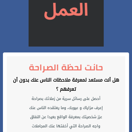
حانت لحظة الصراحة
هل أنت مستعد لمعرفة ملاحظات الناس عنك بدون أن
تعرفهم ؟
أحصل على رسائل سرية من زملائك بصراحة
إعرف مزاياك و عيوبك، وما يعتقده الناس عنك
عزز شخصيتك بمعرفة الواقع بعيدا عن النفاق
واجه الصراحة التي أخفتها عنك المجاملات