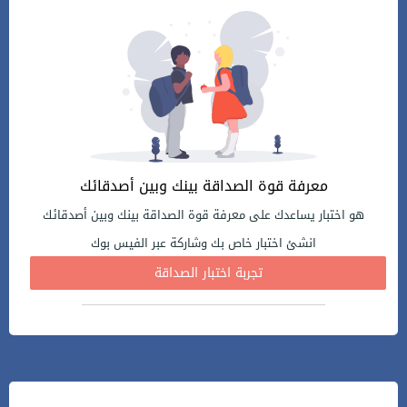
معرفة قوة الصداقة بينك وبين أصدقائك
هو اختبار يساعدك على معرفة قوة الصداقة بينك وبين أصدقائك
انشئ اختبار خاص بك وشاركة عبر الفيس بوك
تجربة اختبار الصداقة