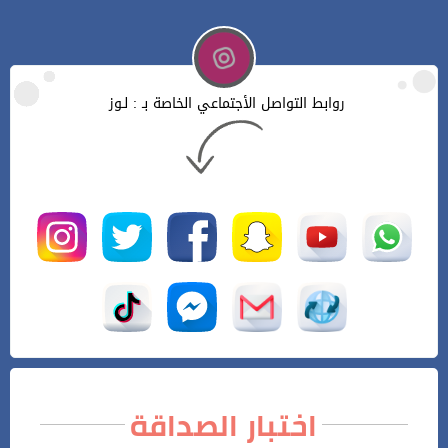
روابط التواصل الأجتماعي الخاصة بـ : لـوز
اختبار الصداقة