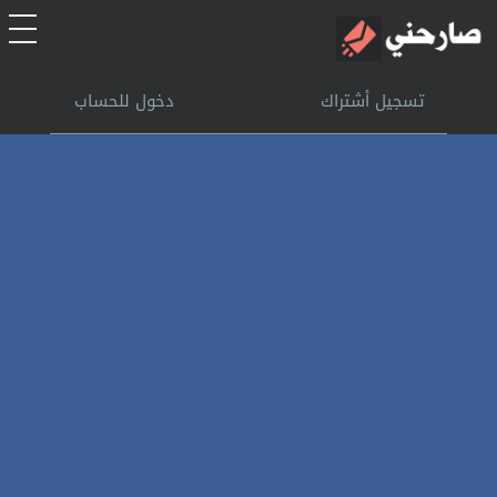
الرئيسية
تسجيل أشتراك
دخول للحساب
أشتراك
تسجل الدخول
بحث
تعليمات
اتصل بنا