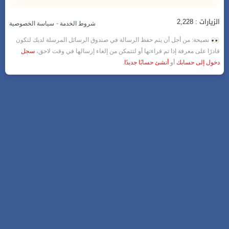
الزيارات : 2,228
-
شروط الخدمة
سياسة الخصوصية
نصيحة: من أجل أن يتم حفظ الرسالة في صندوق الرسائل المرسلة لديك لتكون
قادرًا على معرفة إذا تم قراءتها أو لتتمكن من إلغاء إرسالها في وقت لاحق،
سجل
دخول إلى حسابك
أو
أنشئ حسابًا جديدًا
.