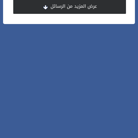
عرض المزيد من الرسائل