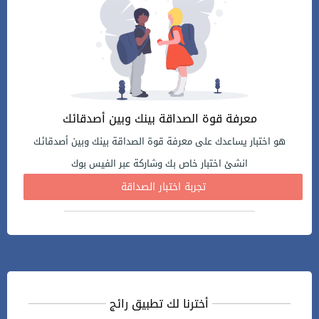
معرفة قوة الصداقة بينك وبين أصدقائك
هو اختبار يساعدك على معرفة قوة الصداقة بينك وبين أصدقائك
انشئ اختبار خاص بك وشاركة عبر الفيس بوك
تجربة اختبار الصداقة
أخترنا لك تطبيق رائج