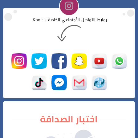
روابط التواصل الأجتماعي الخاصة بـ : Kno
اختبار الصداقة