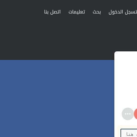
سجل الدخول
بحث
تعليمات
اتصل بنا