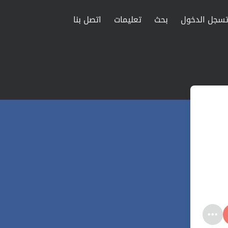
سجل الدخول
بحث
تعليمات
اتصل بنا