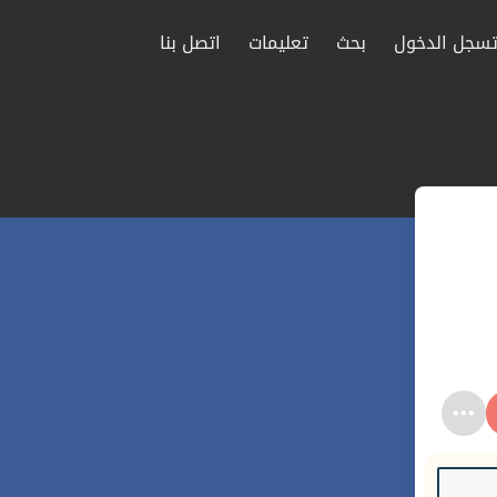
سجل الدخول
بحث
تعليمات
اتصل بنا