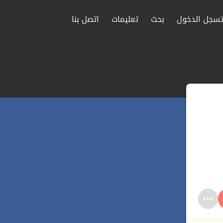
سجل الدخول
بحث
تعليمات
اتصل بنا