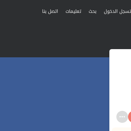
سجل الدخول
بحث
تعليمات
اتصل بنا