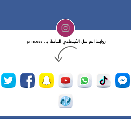
روابط التواصل الأجتماعي الخاصة بـ : princess