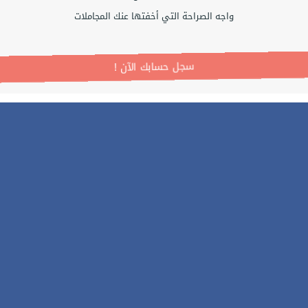
واجه الصراحة التي أخفتها عنك المجاملات
! سجل حسابك الآن