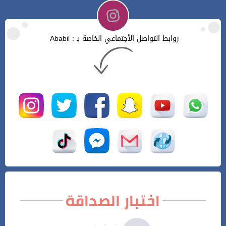
روابط التواصل الأجتماعي الخاصة بـ : Ababil
اختبار الصداقة