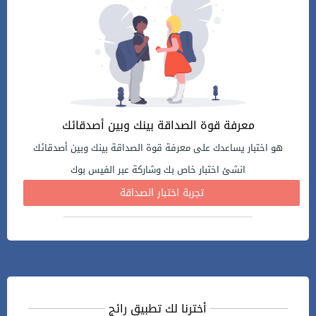
معرفة قوة الصداقة بينك وبين أصدقائك
هو اختبار يساعدك على معرفة قوة الصداقة بينك وبين أصدقائك
انشئ اختبار خاص بك وشاركة عبر الفيس بوك
تجربة اختبار الصداقة
أخترنا لك تطبيق رائج