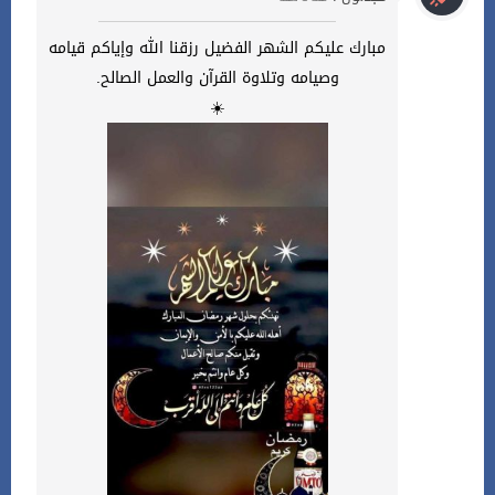
مبارك عليكم الشهر الفضيل رزقنا الله وإياكم قيامه
وصيامه وتلاوة القرآن والعمل الصالح.
☀️