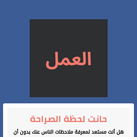
حانت لحظة الصراحة
هل أنت مستعد لمعرفة ملاحظات الناس عنك بدون أن