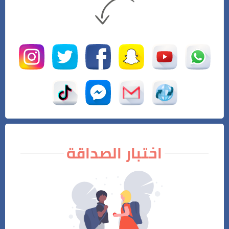
اختبار الصداقة