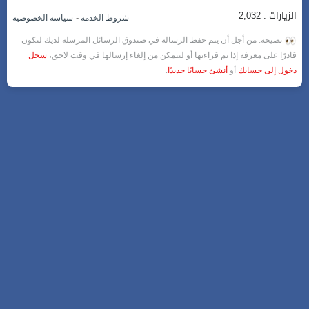
الزيارات : 2,032
-
شروط الخدمة
سياسة الخصوصية
نصيحة: من أجل أن يتم حفظ الرسالة في صندوق الرسائل المرسلة لديك لتكون
قادرًا على معرفة إذا تم قراءتها أو لتتمكن من إلغاء إرسالها في وقت لاحق،
سجل
دخول إلى حسابك
أو
أنشئ حسابًا جديدًا
.