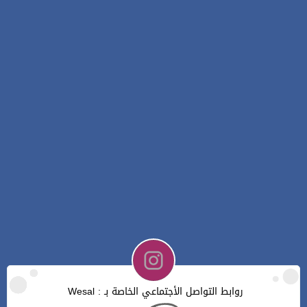
روابط التواصل الأجتماعي الخاصة بـ : Wesal