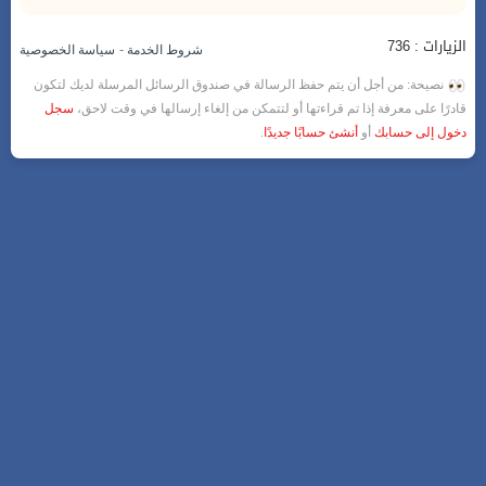
الزيارات : 736
-
شروط الخدمة
سياسة الخصوصية
نصيحة: من أجل أن يتم حفظ الرسالة في صندوق الرسائل المرسلة لديك لتكون
قادرًا على معرفة إذا تم قراءتها أو لتتمكن من إلغاء إرسالها في وقت لاحق،
سجل
دخول إلى حسابك
أو
أنشئ حسابًا جديدًا
.