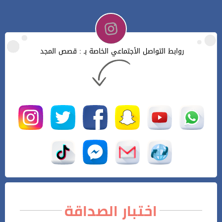
روابط التواصل الأجتماعي الخاصة بـ : قصص المجد
اختبار الصداقة