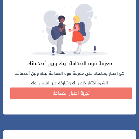
معرفة قوة الصداقة بينك وبين أصدقائك
هو اختبار يساعدك على معرفة قوة الصداقة بينك وبين أصدقائك
انشئ اختبار خاص بك وشاركة عبر الفيس بوك
تجربة اختبار الصداقة