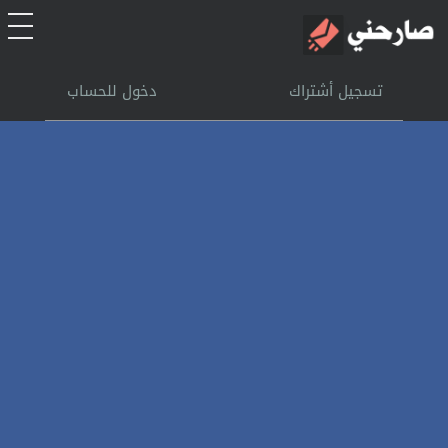
الرئيسية
تسجيل أشتراك
دخول للحساب
أشتراك
تسجل الدخول
بحث
تعليمات
اتصل بنا