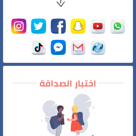
اختبار الصداقة