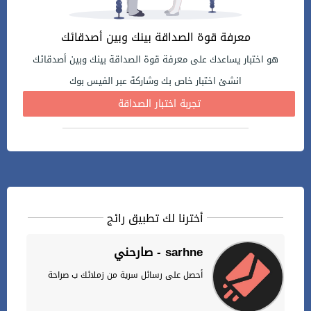
معرفة قوة الصداقة بينك وبين أصدقائك
هو اختبار يساعدك على معرفة قوة الصداقة بينك وبين أصدقائك
انشئ اختبار خاص بك وشاركة عبر الفيس بوك
تجربة اختبار الصداقة
أخترنا لك تطبيق رائج
صارحني - sarhne
أحصل على رسائل سرية من زملائك ب صراحة