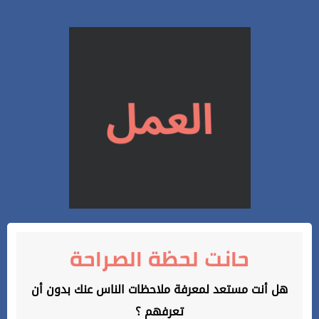
حانت لحظة الصراحة
هل أنت مستعد لمعرفة ملاحظات الناس عنك بدون أن
تعرفهم ؟