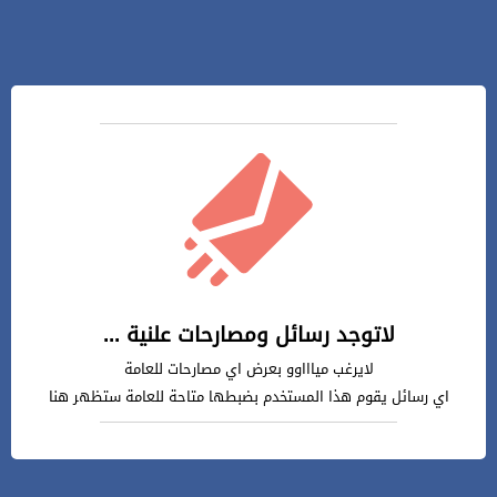
لاتوجد رسائل ومصارحات علنية ...
لايرغب مياااوو بعرض اي مصارحات للعامة
اي رسائل يقوم هذا المستخدم بضبطها متاحة للعامة ستظهر هنا