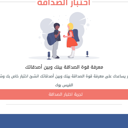
اختبار الصداقة
معرفة قوة الصداقة بينك وبين أصدقائك
ر يساعدك على معرفة قوة الصداقة بينك وبين أصدقائك انشئ اختبار خاص بك وشا
الفيس بوك
تجربة اختبار الصداقة