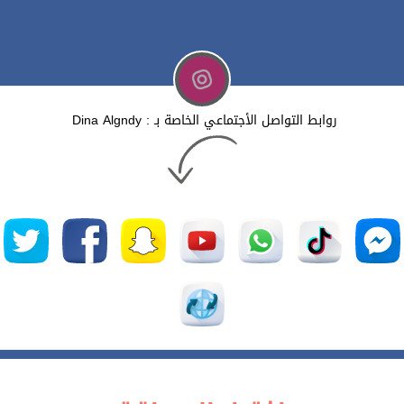
روابط التواصل الأجتماعي الخاصة بـ : Dina Algndy