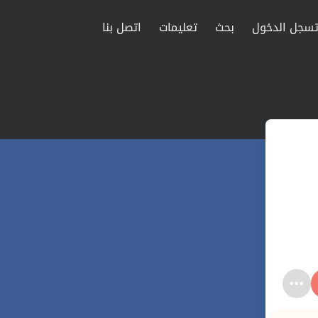
سجل الدخول
بحث
تعليمات
اتصل بنا