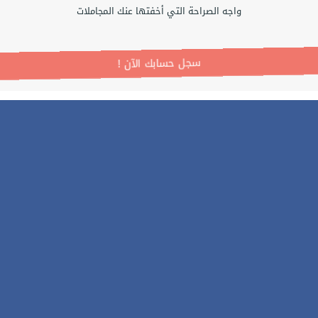
واجه الصراحة التي أخفتها عنك المجاملات
! سجل حسابك الآن