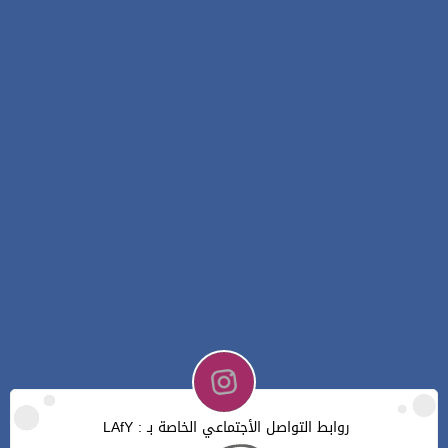
روابط التواصل الأجتماعي الخاصة بـ : LAfY