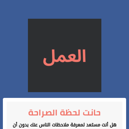
حانت لحظة الصراحة
هل أنت مستعد لمعرفة ملاحظات الناس عنك بدون أن