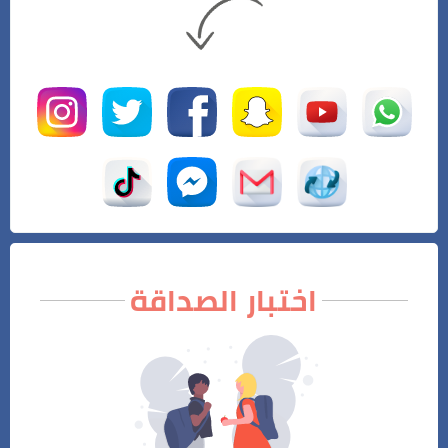
اختبار الصداقة