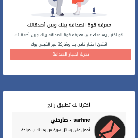
معرفة قوة الصداقة بينك وبين أصدقائك
هو اختبار يساعدك على معرفة قوة الصداقة بينك وبين أصدقائك
انشئ اختبار خاص بك وشاركة عبر الفيس بوك
تجربة اختبار الصداقة
أخترنا لك تطبيق رائج
صارحني - sarhne
أحصل على رسائل سرية من زملائك ب صراحة