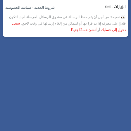
الزيارات : 756
-
شروط الخدمة
سياسة الخصوصية
نصيحة: من أجل أن يتم حفظ الرسالة في صندوق الرسائل المرسلة لديك لتكون
قادرًا على معرفة إذا تم قراءتها أو لتتمكن من إلغاء إرسالها في وقت لاحق،
سجل
دخول إلى حسابك
أو
أنشئ حسابًا جديدًا
.