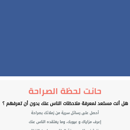
حانت لحظة الصراحة
هل أنت مستعد لمعرفة ملاحظات الناس عنك بدون أن تعرفهم ؟
أحصل على رسائل سرية من زملائك بصراحة
إعرف مزاياك و عيوبك، وما يعتقده الناس عنك