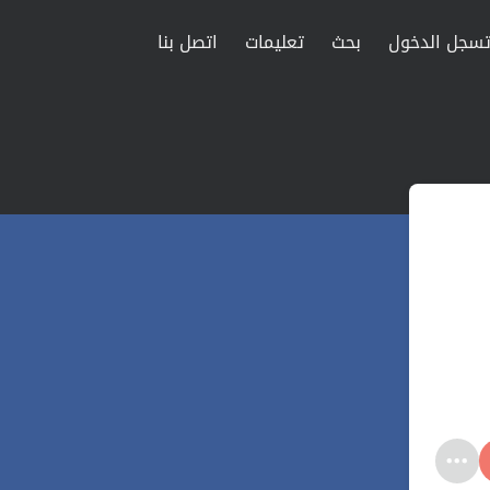
سجل الدخول
بحث
تعليمات
اتصل بنا