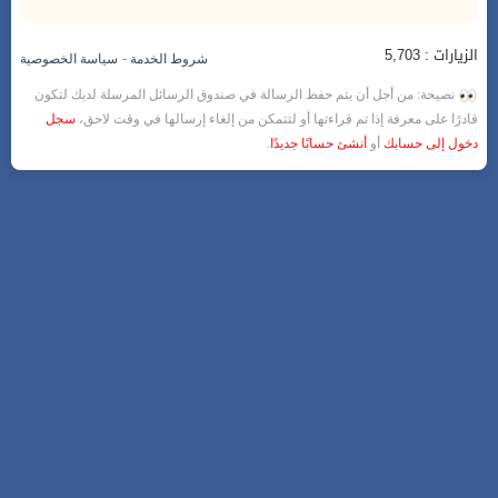
الزيارات : 5,703
-
شروط الخدمة
سياسة الخصوصية
نصيحة: من أجل أن يتم حفظ الرسالة في صندوق الرسائل المرسلة لديك لتكون
قادرًا على معرفة إذا تم قراءتها أو لتتمكن من إلغاء إرسالها في وقت لاحق،
سجل
دخول إلى حسابك
أو
أنشئ حسابًا جديدًا
.