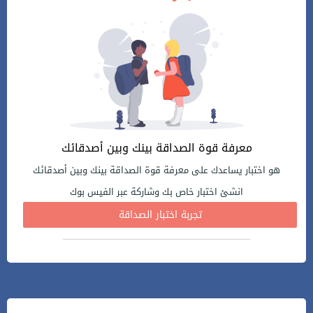
معرفة قوة الصداقة بينك وبين أصدقائك
هو اختبار يساعدك على معرفة قوة الصداقة بينك وبين أصدقائك
انشئ اختبار خاص بك وشاركة عبر الفيس بوك
تجربة اختبار الصداقة