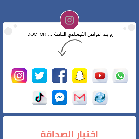
روابط التواصل الأجتماعي الخاصة بـ : DOCTOR
اختبار الصداقة