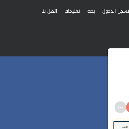
سجل الدخول
بحث
تعليمات
اتصل بنا