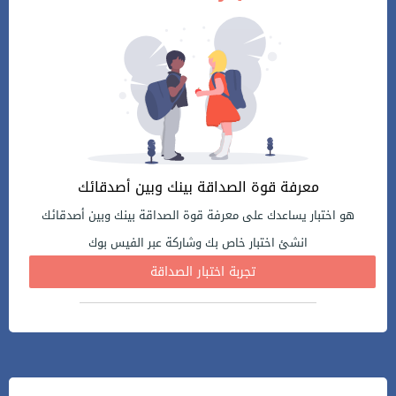
معرفة قوة الصداقة بينك وبين أصدقائك
هو اختبار يساعدك على معرفة قوة الصداقة بينك وبين أصدقائك
انشئ اختبار خاص بك وشاركة عبر الفيس بوك
تجربة اختبار الصداقة