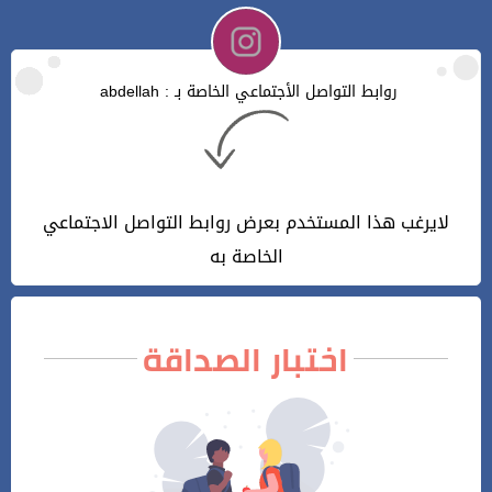
روابط التواصل الأجتماعي الخاصة بـ : abdellah
لايرغب هذا المستخدم بعرض روابط التواصل الاجتماعي
الخاصة به
اختبار الصداقة