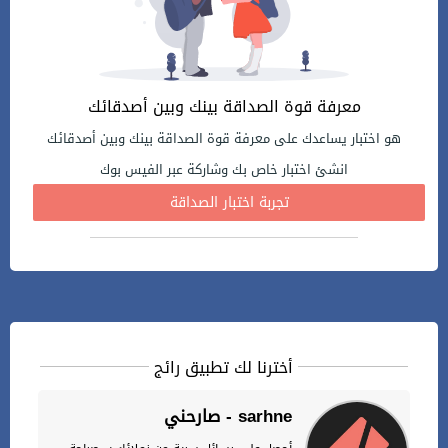
معرفة قوة الصداقة بينك وبين أصدقائك
هو اختبار يساعدك على معرفة قوة الصداقة بينك وبين أصدقائك
انشئ اختبار خاص بك وشاركة عبر الفيس بوك
تجربة اختبار الصداقة
أخترنا لك تطبيق رائج
صارحني - sarhne