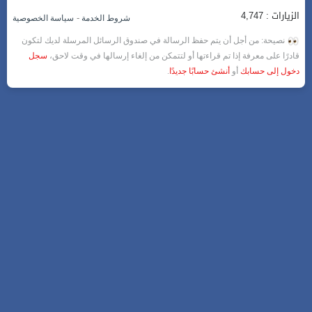
الزيارات : 4,747
-
شروط الخدمة
سياسة الخصوصية
نصيحة: من أجل أن يتم حفظ الرسالة في صندوق الرسائل المرسلة لديك لتكون
قادرًا على معرفة إذا تم قراءتها أو لتتمكن من إلغاء إرسالها في وقت لاحق،
سجل
دخول إلى حسابك
أو
أنشئ حسابًا جديدًا
.