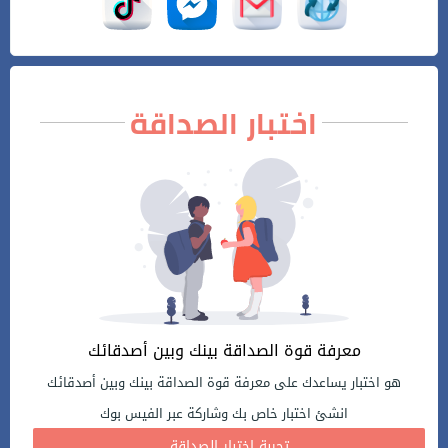
اختبار الصداقة
معرفة قوة الصداقة بينك وبين أصدقائك
هو اختبار يساعدك على معرفة قوة الصداقة بينك وبين أصدقائك
انشئ اختبار خاص بك وشاركة عبر الفيس بوك
تجربة اختبار الصداقة