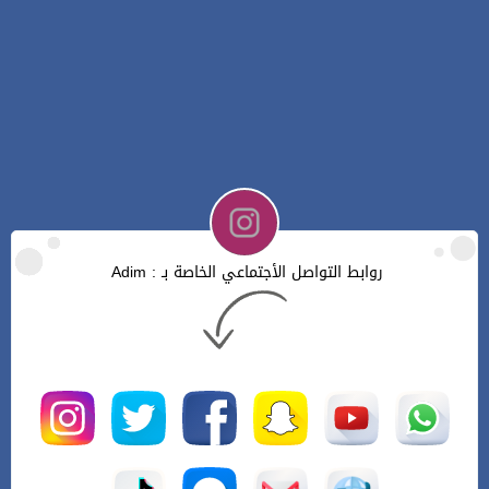
روابط التواصل الأجتماعي الخاصة بـ : Adim