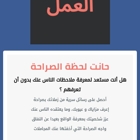
حانت لحظة الصراحة
هل أنت مستعد لمعرفة ملاحظات الناس عنك بدون أن
تعرفهم ؟
أحصل على رسائل سرية من زملائك بصراحة
إعرف مزاياك و عيوبك، وما يعتقده الناس عنك
عزز شخصيتك بمعرفة الواقع بعيدا عن النفاق
واجه الصراحة التي أخفتها عنك المجاملات