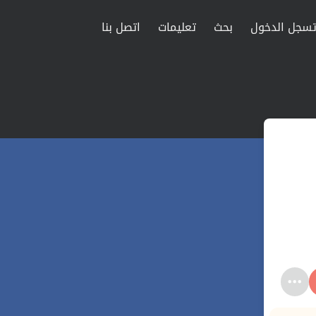
سجل الدخول
بحث
تعليمات
اتصل بنا