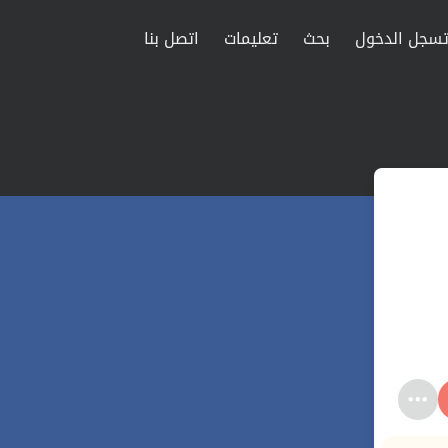
سجل الدخول
بحث
تعليمات
اتصل بنا