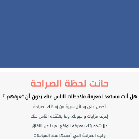
حانت لحظة الصراحة
هل أنت مستعد لمعرفة ملاحظات الناس عنك بدون أن تعرفهم ؟
أحصل على رسائل سرية من زملائك بصراحة
إعرف مزاياك و عيوبك، وما يعتقده الناس عنك
عزز شخصيتك بمعرفة الواقع بعيدا عن النفاق
واجه الصراحة التي أخفتها عنك المجاملات