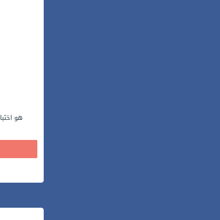
هو اختبا