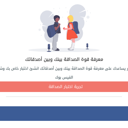
معرفة قوة الصداقة بينك وبين أصدقائك
ر يساعدك على معرفة قوة الصداقة بينك وبين أصدقائك انشئ اختبار خاص بك وشا
الفيس بوك
تجربة اختبار الصداقة