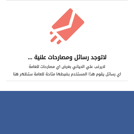
لاتوجد رسائل ومصارحات علنية ...
لايرغب علي الحياني بعرض اي مصارحات للعامة
اي رسائل يقوم هذا المستخدم بضبطها متاحة للعامة ستظهر هنا