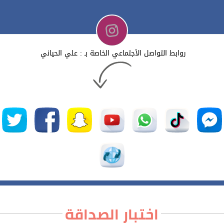
روابط التواصل الأجتماعي الخاصة بـ : علي الحياني
اختبار الصداقة