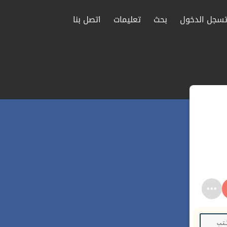
سجل الدخول
بحث
تعليمات
اتصل بنا