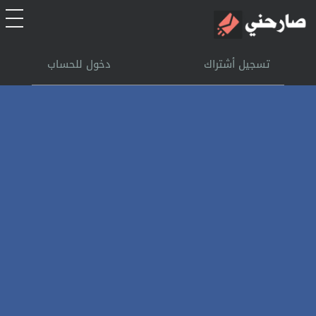
الرئيسية
تسجيل أشتراك
دخول للحساب
أشتراك
تسجل الدخول
بحث
تعليمات
اتصل بنا