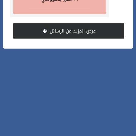
عرض المزيد من الرسائل