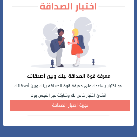
اختبار الصداقة
معرفة قوة الصداقة بينك وبين أصدقائك
هو اختبار يساعدك على معرفة قوة الصداقة بينك وبين أصدقائك
انشئ اختبار خاص بك وشاركة عبر الفيس بوك
تجربة اختبار الصداقة