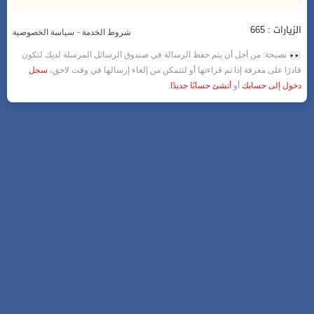
الزيارات : 665
-
شروط الخدمة
سياسة الخصوصية
نصيحة: من أجل أن يتم حفظ الرسالة في صندوق الرسائل المرسلة لديك لتكون
قادرًا على معرفة إذا تم قراءتها أو لتتمكن من إلغاء إرسالها في وقت لاحق،
سجل
دخول إلى حسابك
أو
أنشئ حسابًا جديدًا
.