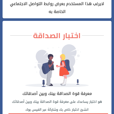
لايرغب هذا المستخدم بعرض روابط التواصل الاجتماعي
الخاصة به
اختبار الصداقة
معرفة قوة الصداقة بينك وبين أصدقائك
هو اختبار يساعدك على معرفة قوة الصداقة بينك وبين أصدقائك
انشئ اختبار خاص بك وشاركة عبر الفيس بوك