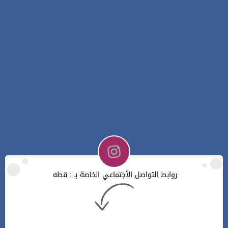
روابط التواصل الأجتماعي الخاصة بـ : قطه