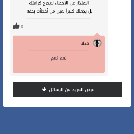
الاعتذار عن الأخطاء لايجرح كرامتك
بل يجعلك كبيراً بعين من أخطأت بحقه.
0
قطه :
نعم نعم
عرض المزيد من الرسائل