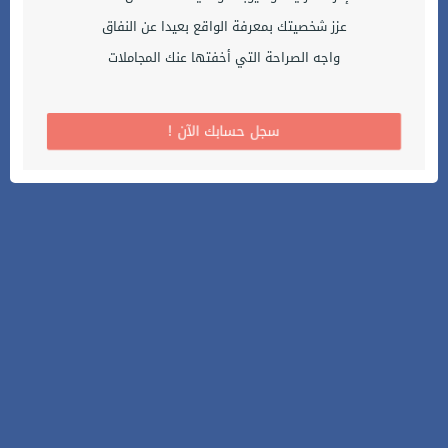
عزز شخصيتك بمعرفة الواقع بعيدا عن النفاق
واجه الصراحة التي أخفتها عنك المجاملات
! سجل حسابك الآن